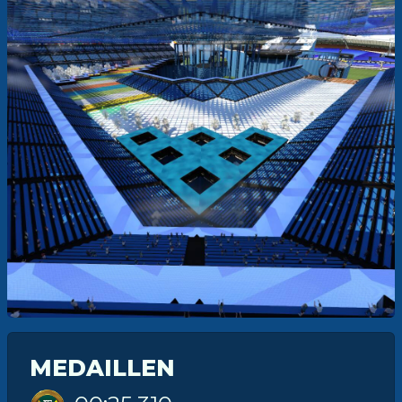
MEDAILLEN