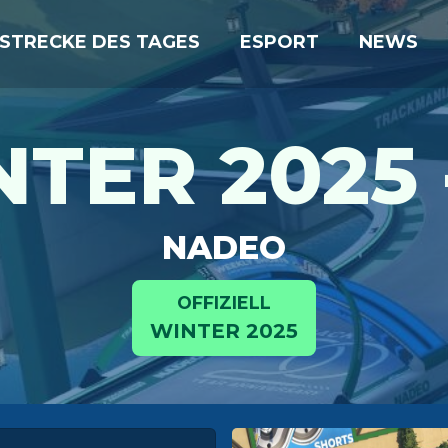
STRECKE DES TAGES
ESPORT
NEWS
TER 2025 
NADEO
OFFIZIELL
WINTER 2025