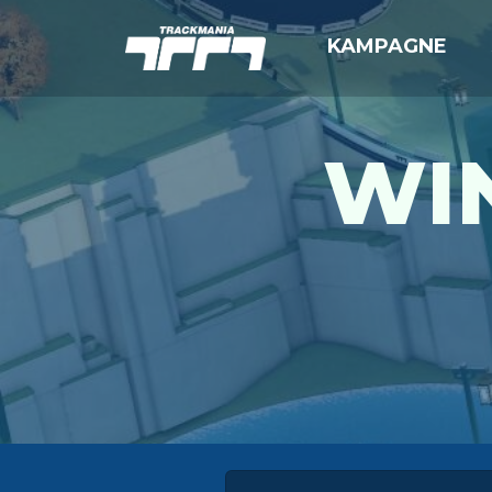
KAMPAGNE
WIN