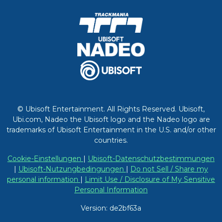
© Ubisoft Entertainment. All Rights Reserved. Ubisoft,
Ubi.com, Nadeo the Ubisoft logo and the Nadeo logo are
trademarks of Ubisoft Entertainment in the U.S. and/or other
countries.
Cookie-Einstellungen
|
Ubisoft-Datenschutzbestimmungen
|
Ubisoft-Nutzungbedingungen
|
Do not Sell / Share my
personal information
|
Limit Use / Disclosure of My Sensitive
Personal Information
Version: de2bf63a