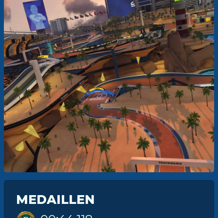
MEDAILLEN