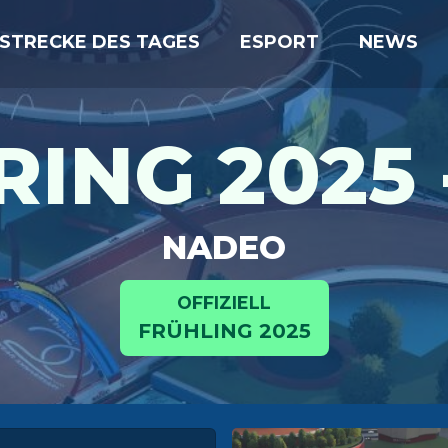
STRECKE DES TAGES
ESPORT
NEWS
RING 2025 -
NADEO
OFFIZIELL
FRÜHLING 2025