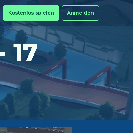
Kostenlos spielen
Anmelden
 17