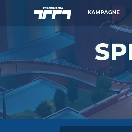
KAMPAGNE
SP