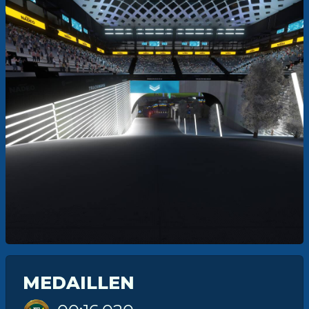
MEDAILLEN