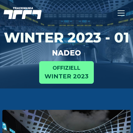
WINTER 2023 - 01
NADEO
OFFIZIELL
WINTER 2023