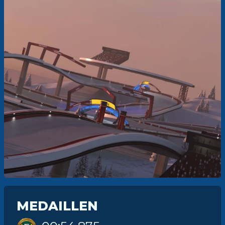
MEDAILLEN