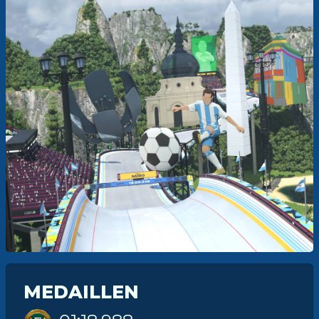
MEDAILLEN