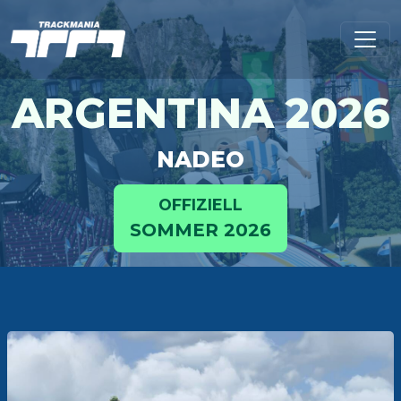
ARGENTINA 2026
NADEO
OFFIZIELL
SOMMER 2026