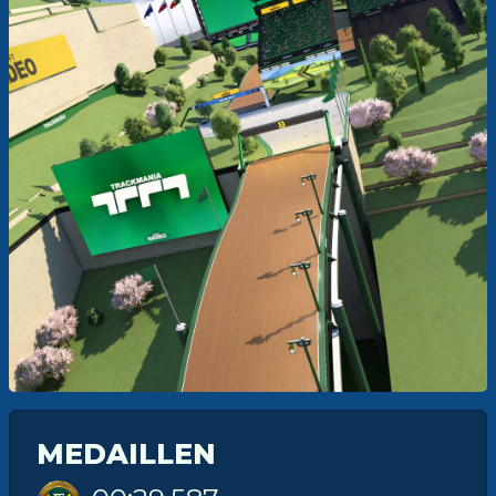
MEDAILLEN