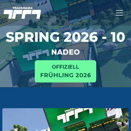
SPRING 2026 - 10
NADEO
OFFIZIELL
FRÜHLING 2026