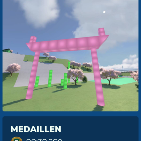
MEDAILLEN