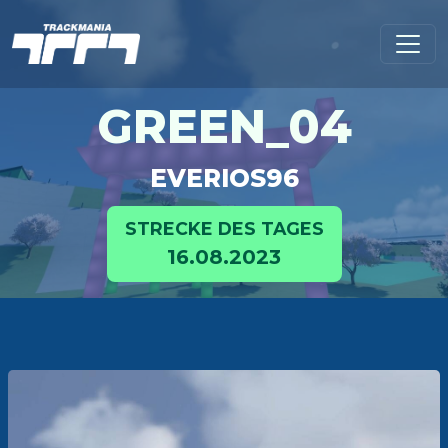
GREEN_04
EVERIOS96
STRECKE DES TAGES
16.08.2023