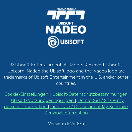
© Ubisoft Entertainment. All Rights Reserved. Ubisoft,
Ubi.com, Nadeo the Ubisoft logo and the Nadeo logo are
trademarks of Ubisoft Entertainment in the U.S. and/or other
countries.
Cookie-Einstellungen
|
Ubisoft-Datenschutzbestimmungen
|
Ubisoft-Nutzungbedingungen
|
Do not Sell / Share my
personal information
|
Limit Use / Disclosure of My Sensitive
Personal Information
Version: de2bf63a