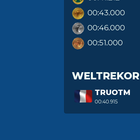
00:43.000
00:46.000
00:51.000
WELTREKOR
TRUOTM
00:40.915