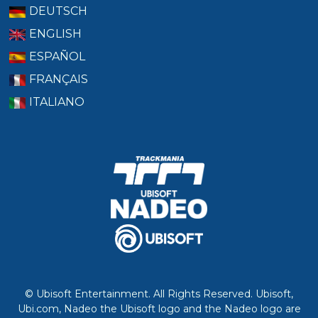
DEUTSCH
ENGLISH
ESPAÑOL
FRANÇAIS
ITALIANO
© Ubisoft Entertainment. All Rights Reserved. Ubisoft,
Ubi.com, Nadeo the Ubisoft logo and the Nadeo logo are