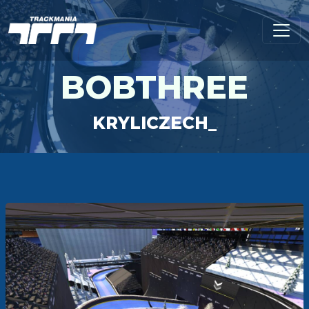
BOBTHREE
KRYLICZECH_