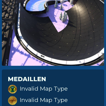
MEDAILLEN
Invalid Map Type
Invalid Map Type