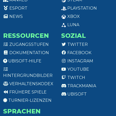
ESPORT
PLAYSTATION
NEWS
XBOX
LUNA
RESSOURCEN
SOZIAL
ZUGANGSSTUFEN
TWITTER
DOKUMENTATION
FACEBOOK
UBISOFT-HILFE
INSTAGRAM
YOUTUBE
HINTERGRUNDBILDER
TWITCH
VERHALTENSKODEX
TRACKMANIA
FRÜHERE SPIELE
UBISOFT
TURNIER-LIZENZEN
SPRACHEN