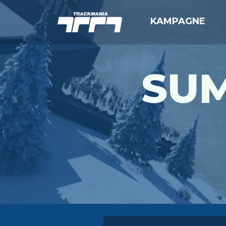
KAMPAGNE
SUM