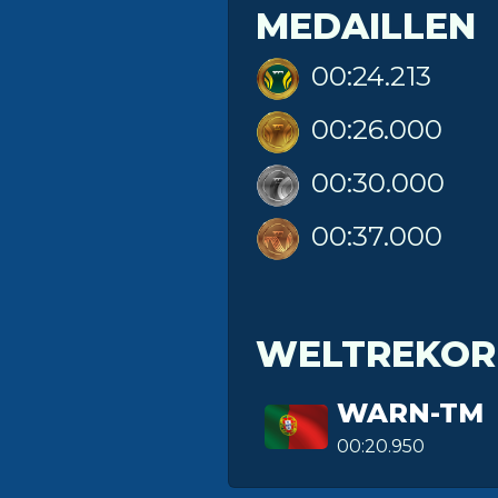
MEDAILLEN
00:24.213
00:26.000
00:30.000
00:37.000
WELTREKOR
WARN-TM
00:20.950