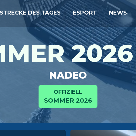
STRECKE DES TAGES
ESPORT
NEWS
MER 2026 
NADEO
OFFIZIELL
SOMMER 2026