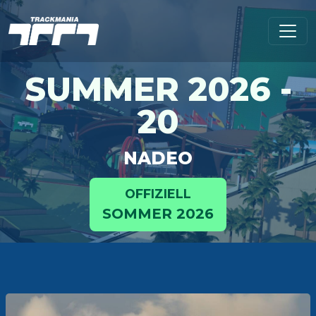
SUMMER 2026 -
20
NADEO
OFFIZIELL
SOMMER 2026