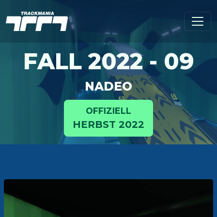
FALL 2022 - 09
NADEO
OFFIZIELL
HERBST 2022