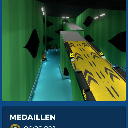
MEDAILLEN