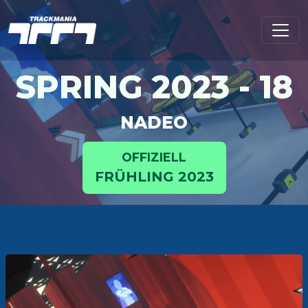
SPRING 2023 - 18
NADEO
OFFIZIELL
FRÜHLING 2023