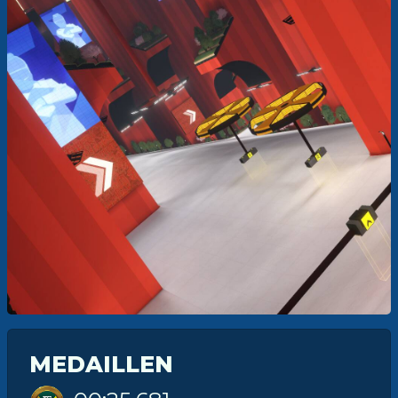
MEDAILLEN