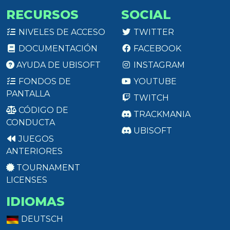
RECURSOS
SOCIAL
NIVELES DE ACCESO
TWITTER
DOCUMENTACIÓN
FACEBOOK
AYUDA DE UBISOFT
INSTAGRAM
FONDOS DE
YOUTUBE
PANTALLA
TWITCH
CÓDIGO DE
TRACKMANIA
CONDUCTA
UBISOFT
JUEGOS
ANTERIORES
TOURNAMENT
LICENSES
IDIOMAS
DEUTSCH