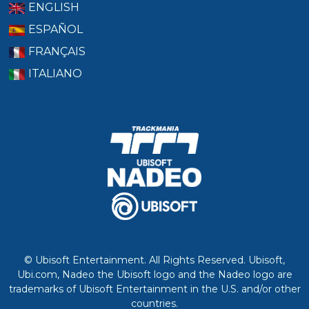
ENGLISH
ESPAÑOL
FRANÇAIS
ITALIANO
© Ubisoft Entertainment. All Rights Reserved. Ubisoft,
Ubi.com, Nadeo the Ubisoft logo and the Nadeo logo are
trademarks of Ubisoft Entertainment in the U.S. and/or other
countries.