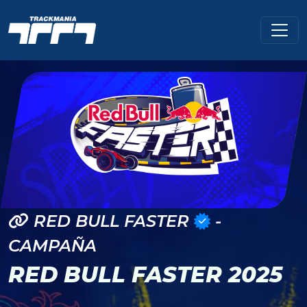
RED BULL FASTER
-
CAMPAÑA
RED BULL FASTER 2025