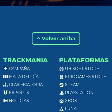
Volver arriba
TRACKMANIA
PLATAFORMAS
CAMPAÑA
UBISOFT STORE
MAPA DEL DÍA
EPIC GAMES STORE
CLASIFICATORIA
STEAM
ESPORTS
PLAYSTATION
NOTICIAS
XBOX
LUNA