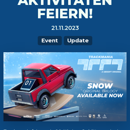
AKTIVITÄTEN
FEIERN!
21.11.2023
Event
Update