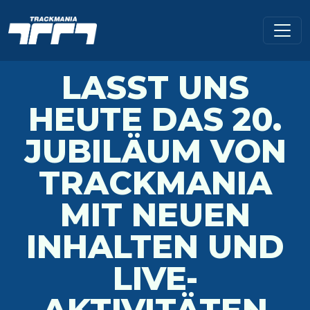
LASST UNS
HEUTE DAS 20.
JUBILÄUM VON
TRACKMANIA
MIT NEUEN
INHALTEN UND
LIVE-