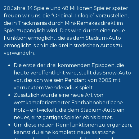
20 Jahre, 14 Spiele und 48 Millionen Spieler später
freuen wir uns, die “Original-Trilogie” vorzustellen,
die in Trackmania durch Mini-Remakes direkt im
Spiel zugänglich wird. Dies wird durch eine neue
Funktion ermöglicht, die es dem Stadium-Auto
ermöglicht, sich in die drei historischen Autos zu
verwandeln.
Die erste der drei kommenden Episoden, die
heute veröffentlicht wird, stellt das Snow-Auto
vor, das sich wie sein Pendant von 2003 mit
verrücktem Wenderadius spielt.
Zusätzlich wurde eine neue Art von
wettkampforientierter Fahrbahnoberfläche –
Holz – entwickelt, die dem Stadium-Auto ein
neues, einzigartiges Spielerlebnis bietet.
Um diese neuen Rennfunktionen zu ergänzen,
kannst du eine komplett neue asiatische