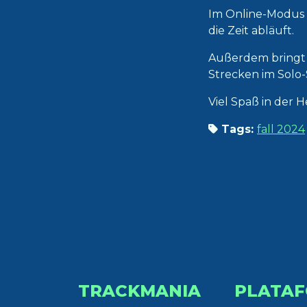
Im Online-Modus 
die Zeit abläuft.
Außerdem bringt d
Strecken im Solo-
Viel Spaß in der H
Tags:
fall 2024
TRACKMANIA
PLATA