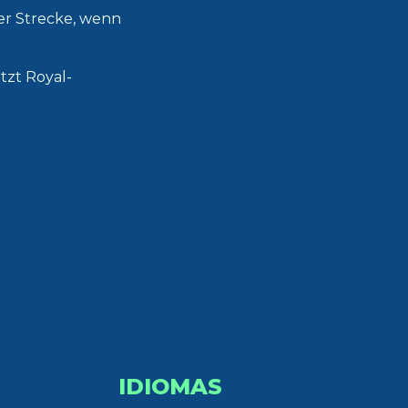
er Strecke, wenn
tzt Royal-
IDIOMAS