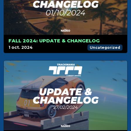
FALL 2024: UPDATE & CHANGELOG
1 oct. 2024
Uncategorized