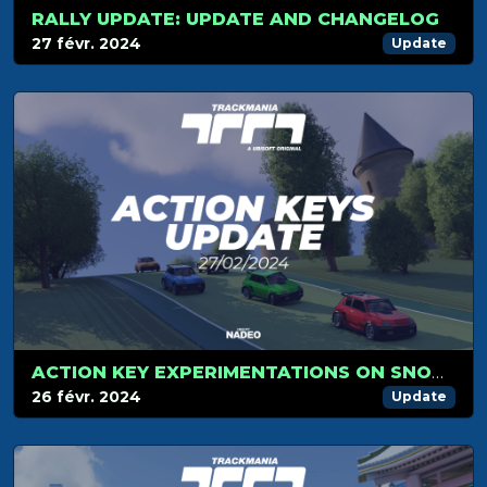
RALLY UPDATE: UPDATE AND CHANGELOG
27 févr. 2024
Update
ACTION KEY EXPERIMENTATIONS ON SNOW AND RALLY CARS
26 févr. 2024
Update