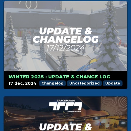
WINTER 2025 : UPDATE & CHANGE LOG
17 déc. 2024
Changelog
Uncategorized
Update