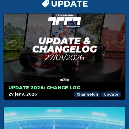
UPDATE
UPDATE 2026: CHANGE LOG
27 janv. 2026
Changelog
Update