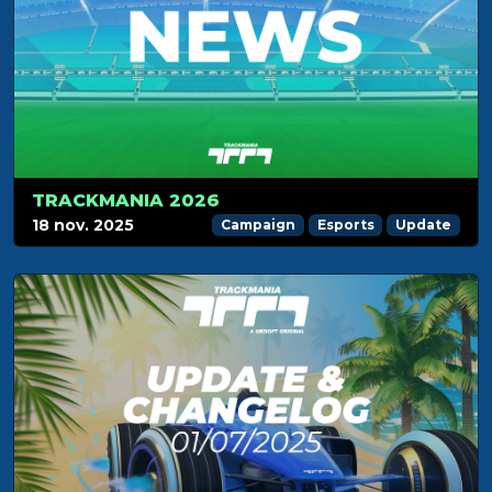
TRACKMANIA 2026
18 nov. 2025
Campaign
Esports
Update