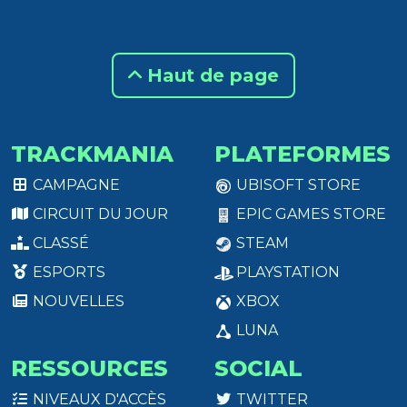
Haut de page
TRACKMANIA
PLATEFORMES
CAMPAGNE
UBISOFT STORE
CIRCUIT DU JOUR
EPIC GAMES STORE
CLASSÉ
STEAM
ESPORTS
PLAYSTATION
NOUVELLES
XBOX
LUNA
RESSOURCES
SOCIAL
NIVEAUX D'ACCÈS
TWITTER