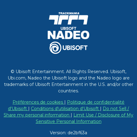
© Ubisoft Entertainment. All Rights Reserved. Ubisoft,
Ubi.com, Nadeo the Ubisoft logo and the Nadeo logo are
trademarks of Ubisoft Entertainment in the U.S. and/or other
countries.
Préférences de cookies
|
Politique de confidentialité
d'Ubisoft
|
Conditions d'utilisation d'Ubisoft
|
Do not Sell /
Share my personal information
|
Limit Use / Disclosure of My
Sensitive Personal Information
Version: de2bf63a