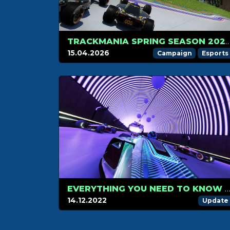
TRACKMANIA SPRING SEASON 2026 
15.04.2026
Campaign
Esports
EVERYTHING YOU NEED TO KNOW ABOUT PRESTIGE 
14.12.2022
Update