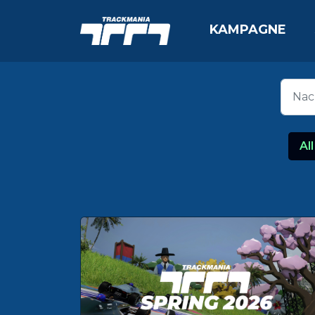
KAMPAGNE
All