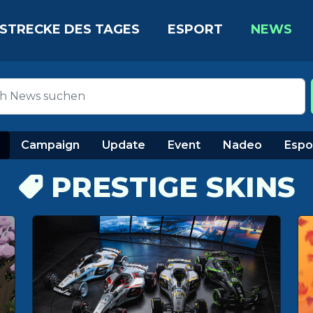
STRECKE DES TAGES
ESPORT
NEWS
Campaign
Update
Event
Nadeo
Espo
PRESTIGE SKINS