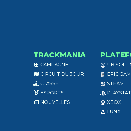
TRACKMANIA
PLATEF
CAMPAGNE
UBISOFT
CIRCUIT DU JOUR
EPIC GAM
CLASSÉ
STEAM
ESPORTS
PLAYSTAT
NOUVELLES
XBOX
LUNA