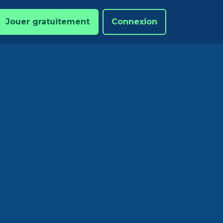
Jouer gratuitement
Connexion