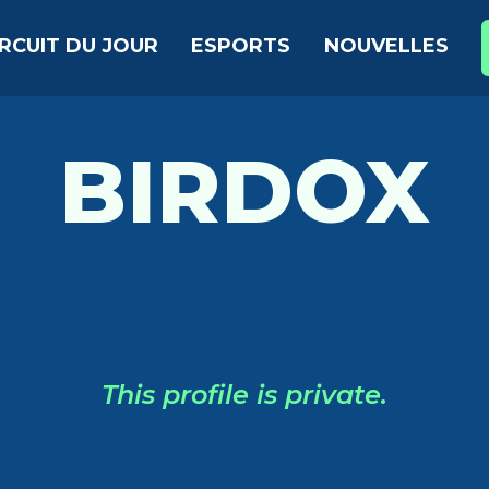
IRCUIT DU JOUR
ESPORTS
NOUVELLES
BIRDOX
This profile is private.