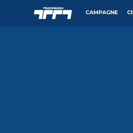
CAMPAGNE
C