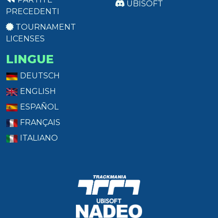
UBISOFT
PRECEDENTI
TOURNAMENT
LICENSES
LINGUE
DEUTSCH
ENGLISH
ESPAÑOL
FRANÇAIS
ITALIANO