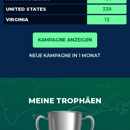
UNITED STATES
339
VIRGINIA
12
KAMPAGNE ANZEIGEN
NEUE KAMPAGNE IN 1 MONAT
MEINE TROPHÄEN