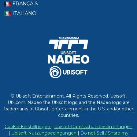
FRANÇAIS
ITALIANO
© Ubisoft Entertainment. All Rights Reserved. Ubisoft,
Ubi.com, Nadeo the Ubisoft logo and the Nadeo logo are
trademarks of Ubisoft Entertainment in the U.S. and/or other
countries.
Cookie-Einstellungen
|
Ubisoft-Datenschutzbestimmungen
|
Ubisoft-Nutzungbedingungen
|
Do not Sell / Share my