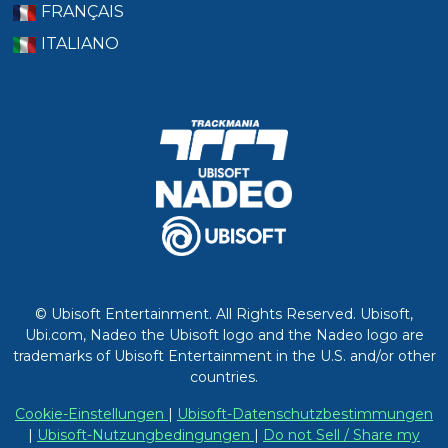
FRANÇAIS
ITALIANO
© Ubisoft Entertainment. All Rights Reserved. Ubisoft,
Ubi.com, Nadeo the Ubisoft logo and the Nadeo logo are
trademarks of Ubisoft Entertainment in the U.S. and/or other
countries.
Cookie-Einstellungen
|
Ubisoft-Datenschutzbestimmungen
|
Ubisoft-Nutzungbedingungen
|
Do not Sell / Share my