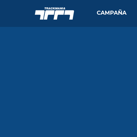
CAMPAÑA