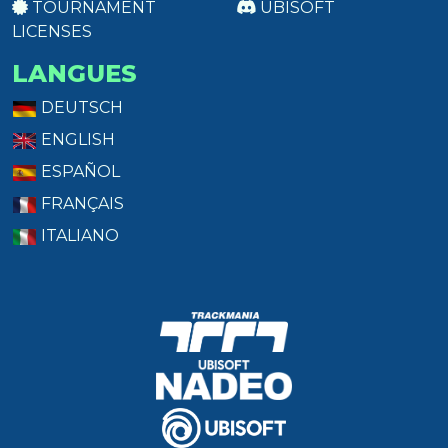
TOURNAMENT
UBISOFT
LICENSES
LANGUES
DEUTSCH
ENGLISH
ESPAÑOL
FRANÇAIS
ITALIANO