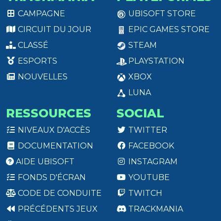
CAMPAGNE
UBISOFT STORE
CIRCUIT DU JOUR
EPIC GAMES STORE
CLASSÉ
STEAM
ESPORTS
PLAYSTATION
NOUVELLES
XBOX
LUNA
RESSOURCES
SOCIAL
NIVEAUX D'ACCÈS
TWITTER
DOCUMENTATION
FACEBOOK
AIDE UBISOFT
INSTAGRAM
FONDS D'ÉCRAN
YOUTUBE
CODE DE CONDUITE
TWITCH
PRÉCÉDENTS JEUX
TRACKMANIA