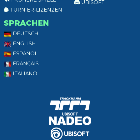
UBISOFT
TURNIER-LIZENZEN
SPRACHEN
DEUTSCH
ENGLISH
ESPAÑOL
FRANÇAIS
ITALIANO