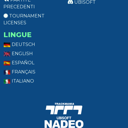
UBISOFT
PRECEDENTI
TOURNAMENT
LICENSES
LINGUE
DEUTSCH
ENGLISH
ESPAÑOL
FRANÇAIS
ITALIANO