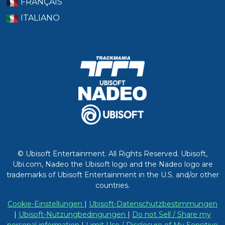
FRANÇAIS
ITALIANO
© Ubisoft Entertainment. All Rights Reserved. Ubisoft,
Ubi.com, Nadeo the Ubisoft logo and the Nadeo logo are
trademarks of Ubisoft Entertainment in the U.S. and/or other
countries.
Cookie-Einstellungen
|
Ubisoft-Datenschutzbestimmungen
|
Ubisoft-Nutzungbedingungen
|
Do not Sell / Share my