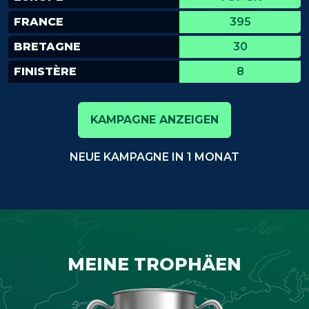
FRANCE
395
BRETAGNE
30
FINISTÈRE
8
KAMPAGNE ANZEIGEN
NEUE KAMPAGNE IN 1 MONAT
MEINE TROPHÄEN