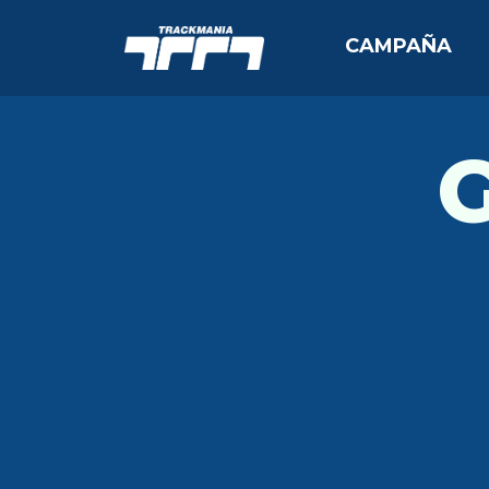
CAMPAÑA