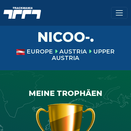
NICOO-.
EUROPE
AUSTRIA
UPPER
AUSTRIA
MEINE TROPHÄEN