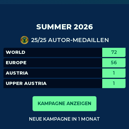
SUMMER 2026
25/25 AUTOR-MEDAILLEN
WORLD
72
EUROPE
56
AUSTRIA
1
UPPER AUSTRIA
1
KAMPAGNE ANZEIGEN
NEUE KAMPAGNE IN 1 MONAT