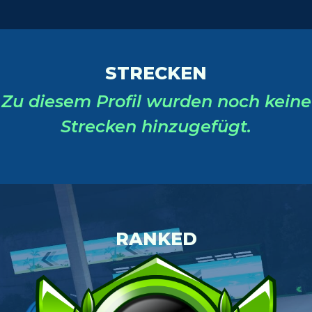
STRECKEN
Zu diesem Profil wurden noch keine
Strecken hinzugefügt.
RANKED