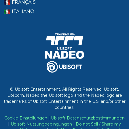
FRANÇAIS
ITALIANO
© Ubisoft Entertainment. All Rights Reserved. Ubisoft,
Ubi.com, Nadeo the Ubisoft logo and the Nadeo logo are
trademarks of Ubisoft Entertainment in the U.S. and/or other
countries.
Cookie-Einstellungen
|
Ubisoft-Datenschutzbestimmungen
|
Ubisoft-Nutzungbedingungen
|
Do not Sell / Share my