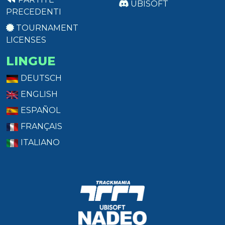
UBISOFT
PRECEDENTI
TOURNAMENT
LICENSES
LINGUE
DEUTSCH
ENGLISH
ESPAÑOL
FRANÇAIS
ITALIANO