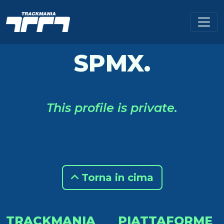
SPMX.
This profile is private.
Torna in cima
TRACKMANIA
PIATTAFORME