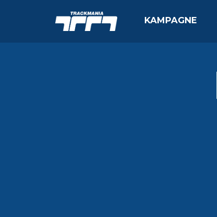
KAMPAGNE