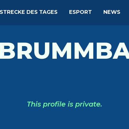
STRECKE DES TAGES
ESPORT
NEWS
BRUMMB
This profile is private.