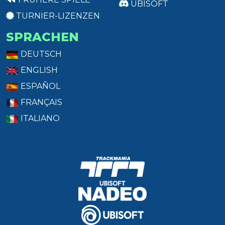
UBISOFT
TURNIER-LIZENZEN
SPRACHEN
DEUTSCH
ENGLISH
ESPAÑOL
FRANÇAIS
ITALIANO