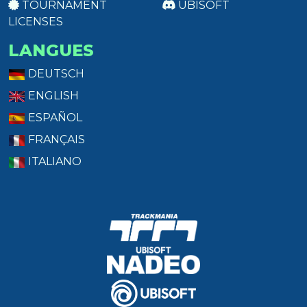
TOURNAMENT
UBISOFT
LICENSES
LANGUES
DEUTSCH
ENGLISH
ESPAÑOL
FRANÇAIS
ITALIANO