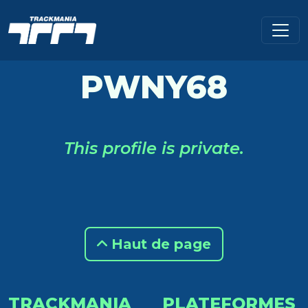
PWNY68
This profile is private.
Haut de page
TRACKMANIA
PLATEFORMES