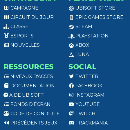
CAMPAGNE
UBISOFT STORE
CIRCUIT DU JOUR
EPIC GAMES STORE
CLASSÉ
STEAM
ESPORTS
PLAYSTATION
NOUVELLES
XBOX
LUNA
RESSOURCES
SOCIAL
NIVEAUX D'ACCÈS
TWITTER
DOCUMENTATION
FACEBOOK
AIDE UBISOFT
INSTAGRAM
FONDS D'ÉCRAN
YOUTUBE
CODE DE CONDUITE
TWITCH
PRÉCÉDENTS JEUX
TRACKMANIA