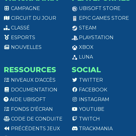
CAMPAGNE
UBISOFT STORE
CIRCUIT DU JOUR
EPIC GAMES STORE
CLASSÉ
STEAM
ESPORTS
PLAYSTATION
NOUVELLES
XBOX
LUNA
RESSOURCES
SOCIAL
NIVEAUX D'ACCÈS
TWITTER
DOCUMENTATION
FACEBOOK
AIDE UBISOFT
INSTAGRAM
FONDS D'ÉCRAN
YOUTUBE
CODE DE CONDUITE
TWITCH
PRÉCÉDENTS JEUX
TRACKMANIA