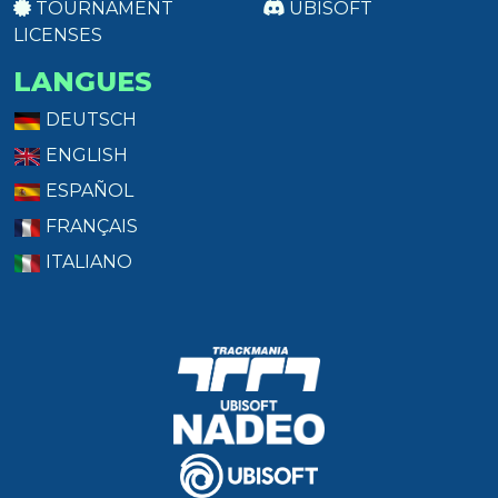
TOURNAMENT
UBISOFT
LICENSES
LANGUES
DEUTSCH
ENGLISH
ESPAÑOL
FRANÇAIS
ITALIANO