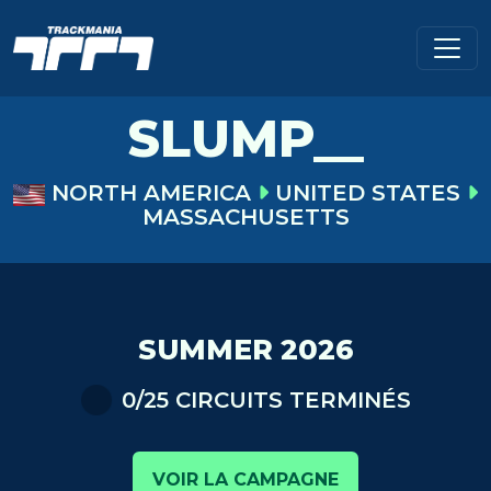
SLUMP__
NORTH AMERICA
UNITED STATES
MASSACHUSETTS
SUMMER 2026
0/25 CIRCUITS TERMINÉS
VOIR LA CAMPAGNE