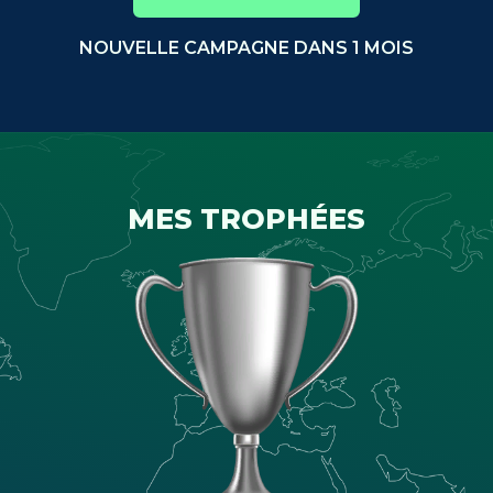
NOUVELLE CAMPAGNE DANS 1 MOIS
MES TROPHÉES