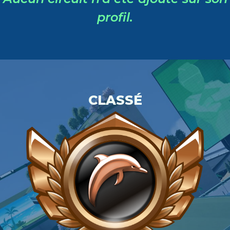
profil.
CLASSÉ