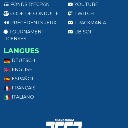
FONDS D'ÉCRAN
YOUTUBE
CODE DE CONDUITE
TWITCH
PRÉCÉDENTS JEUX
TRACKMANIA
TOURNAMENT
UBISOFT
LICENSES
LANGUES
DEUTSCH
ENGLISH
ESPAÑOL
FRANÇAIS
ITALIANO