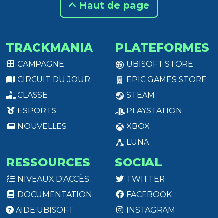
Haut de page
TRACKMANIA
PLATEFORMES
CAMPAGNE
UBISOFT STORE
CIRCUIT DU JOUR
EPIC GAMES STORE
CLASSÉ
STEAM
ESPORTS
PLAYSTATION
NOUVELLES
XBOX
LUNA
RESSOURCES
SOCIAL
NIVEAUX D'ACCÈS
TWITTER
DOCUMENTATION
FACEBOOK
AIDE UBISOFT
INSTAGRAM