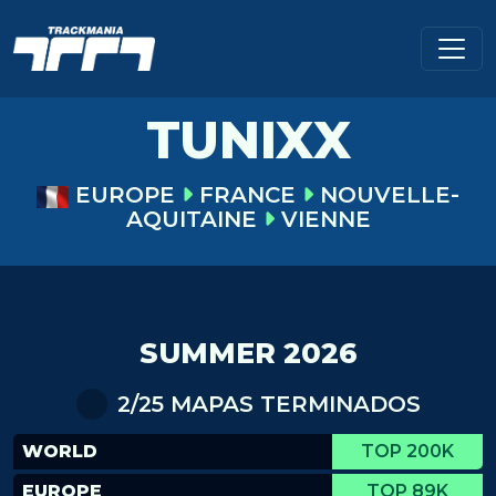
TUNIXX
EUROPE
FRANCE
NOUVELLE-
AQUITAINE
VIENNE
SUMMER 2026
2/25 MAPAS TERMINADOS
WORLD
TOP 200K
EUROPE
TOP 89K