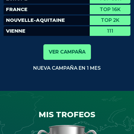
FRANCE
TOP 16K
NOUVELLE-AQUITAINE
TOP 2K
VIENNE
111
VER CAMPAÑA
NUEVA CAMPAÑA EN 1 MES
MIS TROFEOS