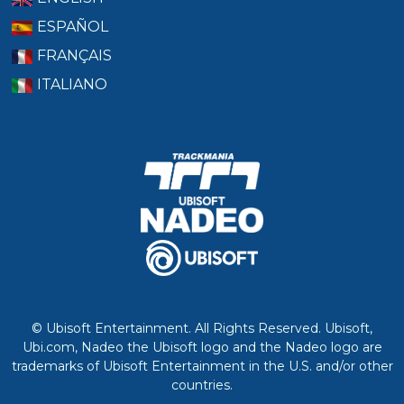
ESPAÑOL
FRANÇAIS
ITALIANO
© Ubisoft Entertainment. All Rights Reserved. Ubisoft,
Ubi.com, Nadeo the Ubisoft logo and the Nadeo logo are
trademarks of Ubisoft Entertainment in the U.S. and/or other
countries.