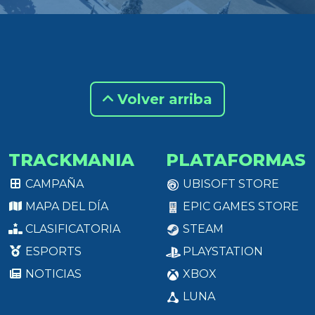
Volver arriba
TRACKMANIA
PLATAFORMAS
CAMPAÑA
UBISOFT STORE
MAPA DEL DÍA
EPIC GAMES STORE
CLASIFICATORIA
STEAM
ESPORTS
PLAYSTATION
NOTICIAS
XBOX
LUNA