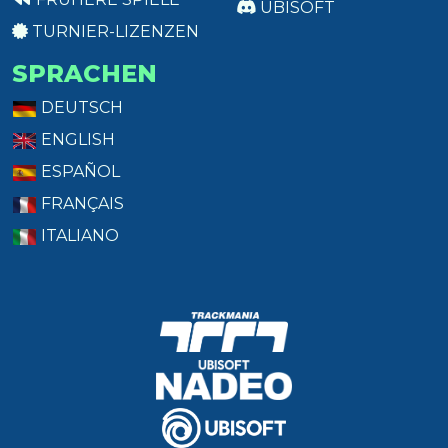
UBISOFT
TURNIER-LIZENZEN
SPRACHEN
DEUTSCH
ENGLISH
ESPAÑOL
FRANÇAIS
ITALIANO