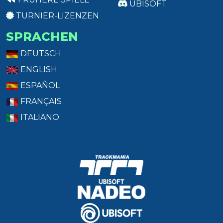
UBISOFT
TURNIER-LIZENZEN
SPRACHEN
DEUTSCH
ENGLISH
ESPAÑOL
FRANÇAIS
ITALIANO