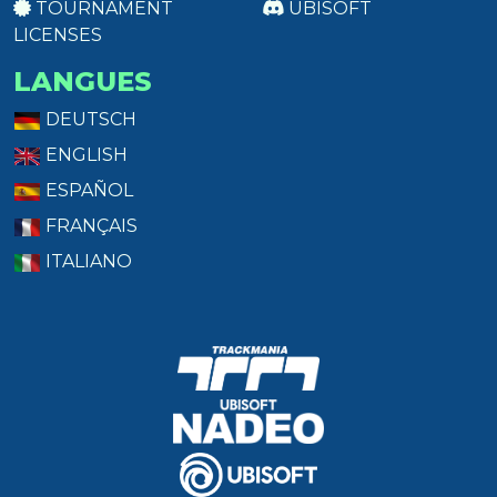
TOURNAMENT
UBISOFT
LICENSES
LANGUES
DEUTSCH
ENGLISH
ESPAÑOL
FRANÇAIS
ITALIANO