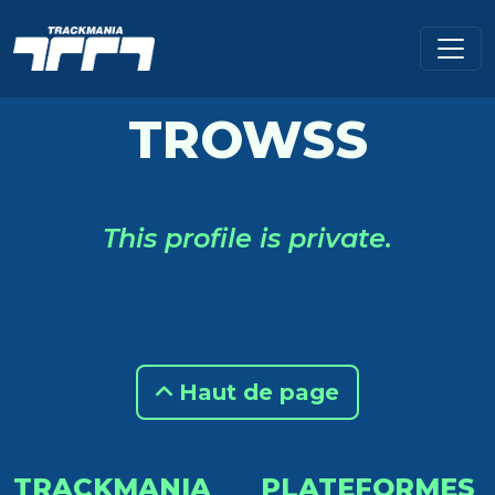
TROWSS
This profile is private.
Haut de page
TRACKMANIA
PLATEFORMES