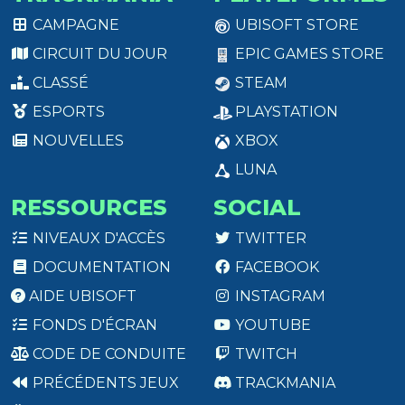
CAMPAGNE
UBISOFT STORE
CIRCUIT DU JOUR
EPIC GAMES STORE
CLASSÉ
STEAM
ESPORTS
PLAYSTATION
NOUVELLES
XBOX
LUNA
RESSOURCES
SOCIAL
NIVEAUX D'ACCÈS
TWITTER
DOCUMENTATION
FACEBOOK
AIDE UBISOFT
INSTAGRAM
FONDS D'ÉCRAN
YOUTUBE
CODE DE CONDUITE
TWITCH
PRÉCÉDENTS JEUX
TRACKMANIA