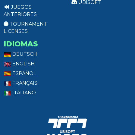
UBISOFT
JUEGOS
ANTERIORES
TOURNAMENT
LICENSES
IDIOMAS
DEUTSCH
ENGLISH
ESPAÑOL
FRANÇAIS
ITALIANO