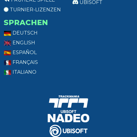
UBISOFT
TURNIER-LIZENZEN
SPRACHEN
DEUTSCH
ENGLISH
ESPAÑOL
FRANÇAIS
ITALIANO