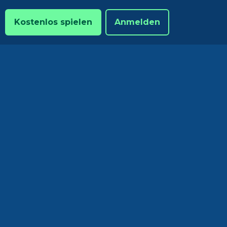
Kostenlos spielen
Anmelden