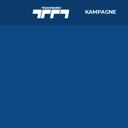
KAMPAGNE