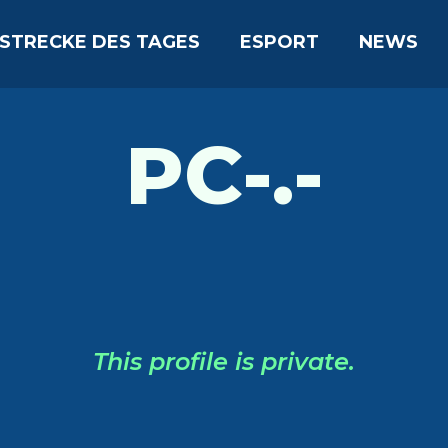
STRECKE DES TAGES
ESPORT
NEWS
PC-.-
This profile is private.