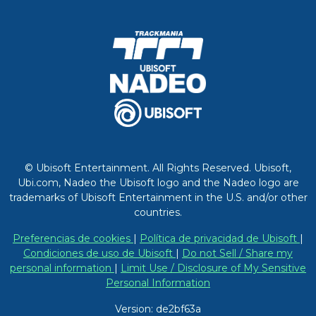
© Ubisoft Entertainment. All Rights Reserved. Ubisoft,
Ubi.com, Nadeo the Ubisoft logo and the Nadeo logo are
trademarks of Ubisoft Entertainment in the U.S. and/or other
countries.
Preferencias de cookies
|
Política de privacidad de Ubisoft
|
Condiciones de uso de Ubisoft
|
Do not Sell / Share my
personal information
|
Limit Use / Disclosure of My Sensitive
Personal Information
Version: de2bf63a