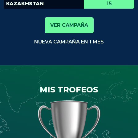
KAZAKHSTAN
15
VER CAMPAÑA
NUEVA CAMPAÑA EN 1 MES
MIS TROFEOS