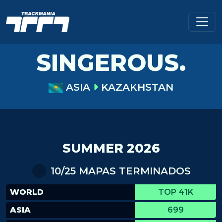
SINGEROUS.
ASIA
KAZAKHSTAN
SUMMER 2026
10/25 MAPAS TERMINADOS
WORLD
TOP 41K
ASIA
699