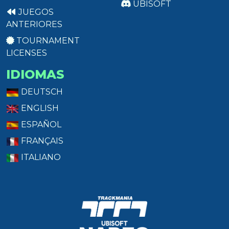
UBISOFT
JUEGOS
ANTERIORES
TOURNAMENT
LICENSES
IDIOMAS
DEUTSCH
ENGLISH
ESPAÑOL
FRANÇAIS
ITALIANO