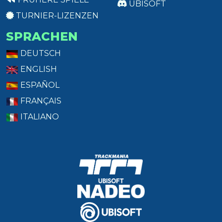
UBISOFT
TURNIER-LIZENZEN
SPRACHEN
DEUTSCH
ENGLISH
ESPAÑOL
FRANÇAIS
ITALIANO