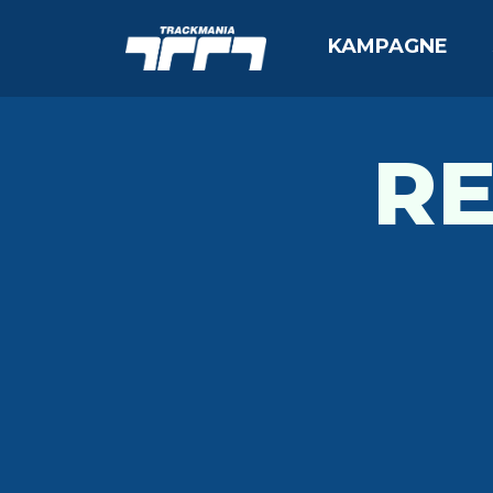
KAMPAGNE
R