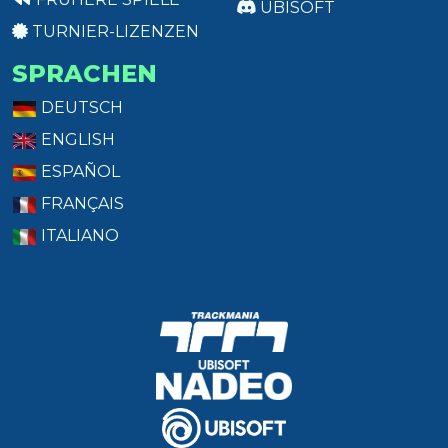
UBISOFT
TURNIER-LIZENZEN
SPRACHEN
DEUTSCH
ENGLISH
ESPAÑOL
FRANÇAIS
ITALIANO