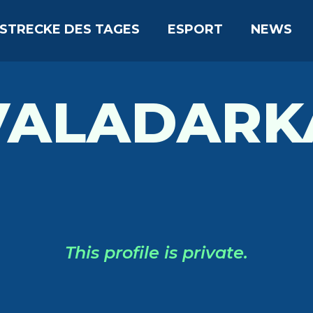
STRECKE DES TAGES
ESPORT
NEWS
VALADARK
This profile is private.