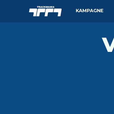
KAMPAGNE